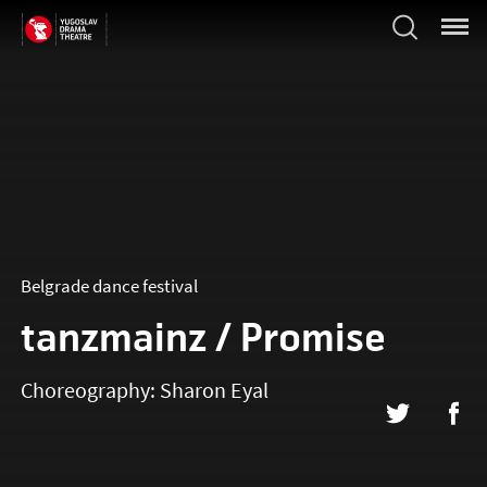
Belgrade dance festival
tanzmainz / Promise
Choreography:
Sharon Eyal