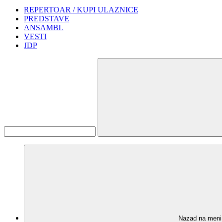
REPERTOAR / KUPI ULAZNICE
PREDSTAVE
ANSAMBL
VESTI
JDP
Nazad na meni