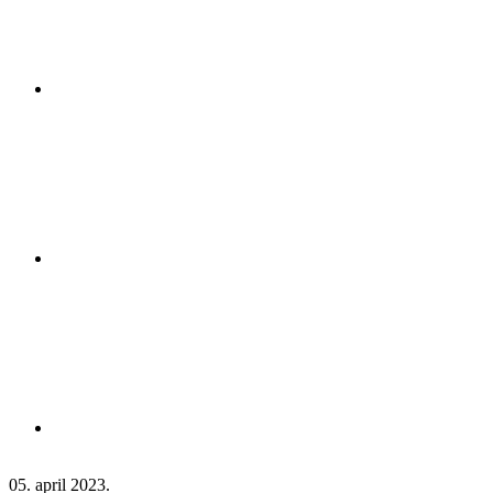
05. april 2023.