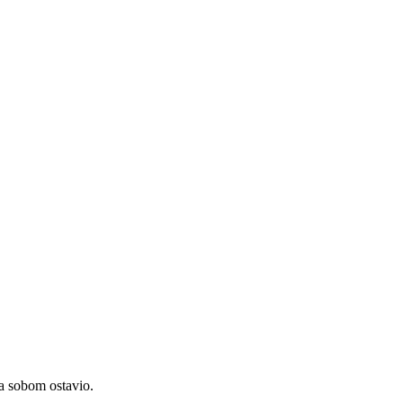
a sobom ostavio.