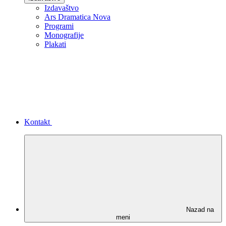
Izdavaštvo
Ars Dramatica Nova
Programi
Monografije
Plakati
Kontakt
Nazad na
meni