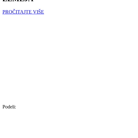
PROČITAJTE VIŠE
Podeli: