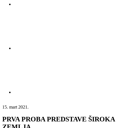
15. mart 2021.
PRVA PROBA PREDSTAVE ŠIROKA
ZEMLJA