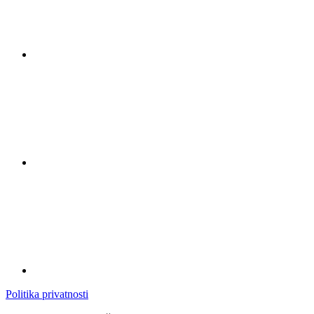
Politika privatnosti