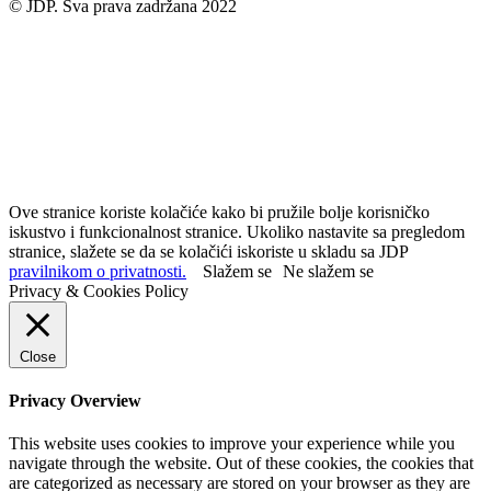
© JDP. Sva prava zadržana 2022
Ove stranice koriste kolačiće kako bi pružile bolje korisničko
iskustvo i funkcionalnost stranice. Ukoliko nastavite sa pregledom
stranice, slažete se da se kolačići iskoriste u skladu sa JDP
pravilnikom o privatnosti.
Slažem se
Ne slažem se
Privacy & Cookies Policy
Close
Privacy Overview
This website uses cookies to improve your experience while you
navigate through the website. Out of these cookies, the cookies that
are categorized as necessary are stored on your browser as they are