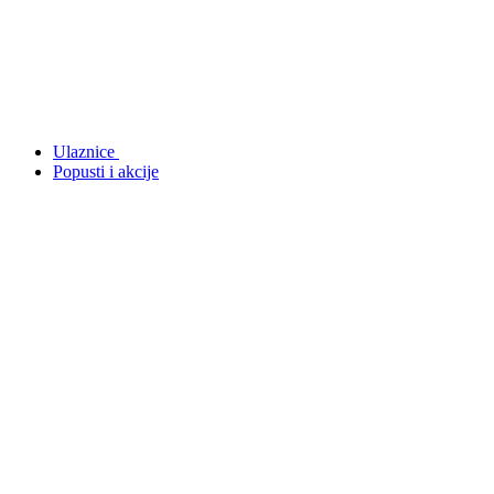
Ulaznice
Popusti i akcije