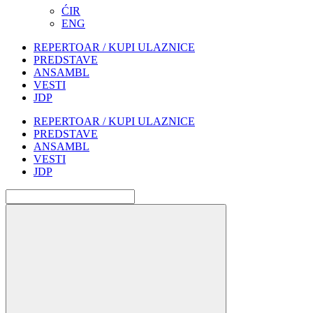
ĆIR
ENG
REPERTOAR / KUPI ULAZNICE
PREDSTAVE
ANSAMBL
VESTI
JDP
REPERTOAR / KUPI ULAZNICE
PREDSTAVE
ANSAMBL
VESTI
JDP