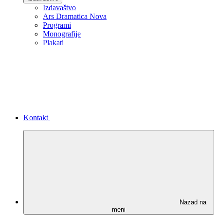
Izdavaštvo
Ars Dramatica Nova
Programi
Monografije
Plakati
Kontakt
Nazad na
meni