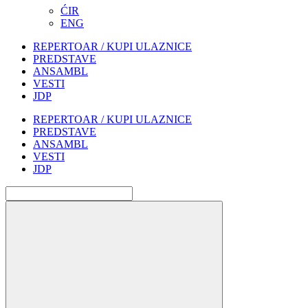
ĆIR
ENG
REPERTOAR / KUPI ULAZNICE
PREDSTAVE
ANSAMBL
VESTI
JDP
REPERTOAR / KUPI ULAZNICE
PREDSTAVE
ANSAMBL
VESTI
JDP