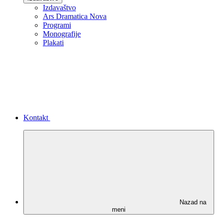
Izdavaštvo
Ars Dramatica Nova
Programi
Monografije
Plakati
Kontakt
Nazad na
meni