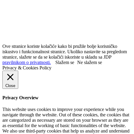
Ove stranice koriste kolačiće kako bi pružile bolje korisničko
iskustvo i funkcionalnost stranice. Ukoliko nastavite sa pregledom
stranice, slažete se da se kolačići iskoriste u skladu sa JDP
pravilnikom o privatnosti.
Slažem se
Ne slažem se
Privacy & Cookies Policy
Close
Privacy Overview
This website uses cookies to improve your experience while you
navigate through the website. Out of these cookies, the cookies that
are categorized as necessary are stored on your browser as they are
as essential for the working of basic functionalities of the website.
We also use third-party cookies that help us analyze and understand