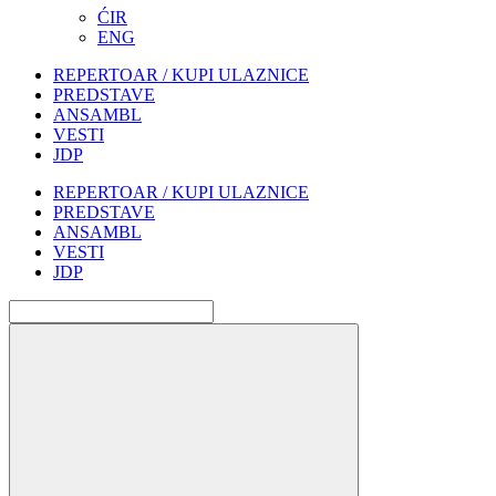
ĆIR
ENG
REPERTOAR / KUPI ULAZNICE
PREDSTAVE
ANSAMBL
VESTI
JDP
REPERTOAR / KUPI ULAZNICE
PREDSTAVE
ANSAMBL
VESTI
JDP