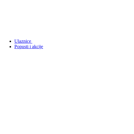
Ulaznice
Popusti i akcije