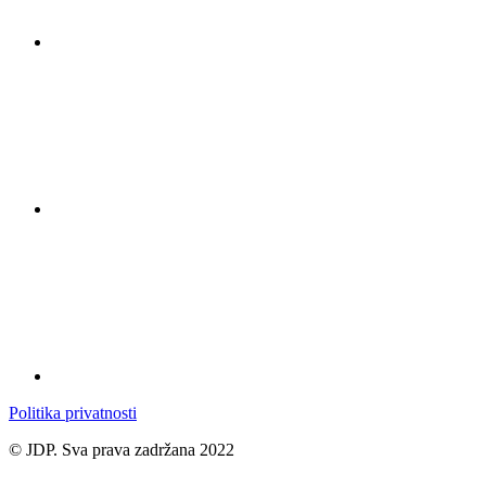
Politika privatnosti
© JDP. Sva prava zadržana 2022