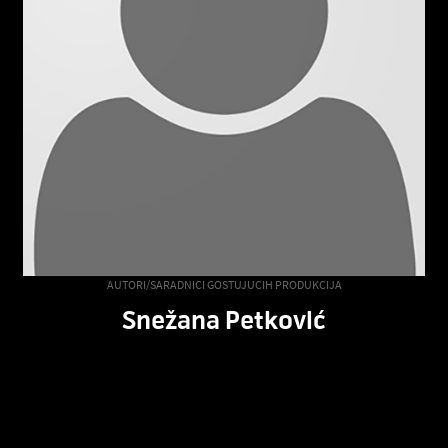
AUTORI/SARADNICI GOSTUJUCIH PRODUKCIJA
Snežana Petković