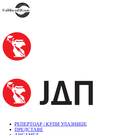
РЕПЕРТОАР / КУПИ УЛАЗНИЦЕ
ПРЕДСТАВЕ
АНСАМБЛ