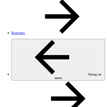
Контакт
Назад на
мени