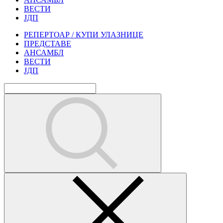
ВЕСТИ
ЈДП
РЕПЕРТОАР / КУПИ УЛАЗНИЦЕ
ПРЕДСТАВЕ
АНСАМБЛ
ВЕСТИ
ЈДП