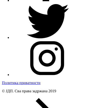
Политика приватности
© ЈДП. Сва права задржана 2019