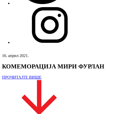
16. април 2021.
КОМЕМОРАЦИЈА МИРИ ФУРЛАН
ПРОЧИТАЈТЕ ВИШЕ