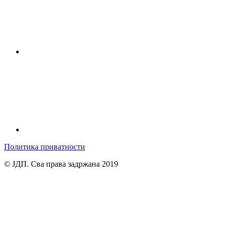
Политика приватности
© ЈДП. Сва права задржана 2019