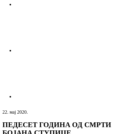
22. мај 2020.
ПЕДЕСЕТ ГОДИНА ОД СМРТИ
БОЈАНА СТУПИЦЕ