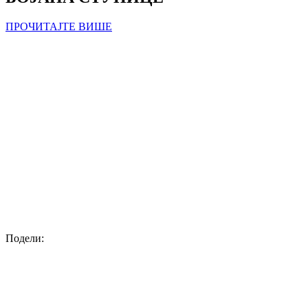
ПРОЧИТАЈТЕ ВИШЕ
Подели: