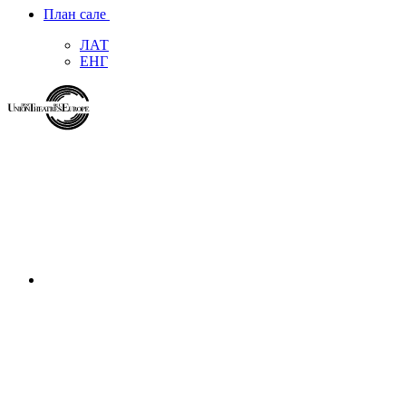
План сале
ЛАТ
ЕНГ