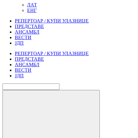
ЛАТ
ЕНГ
РЕПЕРТОАР / КУПИ УЛАЗНИЦЕ
ПРЕДСТАВЕ
АНСАМБЛ
ВЕСТИ
ЈДП
РЕПЕРТОАР / КУПИ УЛАЗНИЦЕ
ПРЕДСТАВЕ
АНСАМБЛ
ВЕСТИ
ЈДП