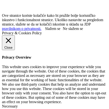
Ove stranice koriste kolačiće kako bi pružile bolje korisničko
iskustvo i funkcionalnost stranice. Ukoliko nastavite sa pregledom
stranice, slažete se da se kolačići iskoriste u skladu sa JDP
pravilnikom o privatnosti.
Slažem se
Ne slažem se
Privacy & Cookies Policy
Close
Privacy Overview
This website uses cookies to improve your experience while you
navigate through the website. Out of these cookies, the cookies that
are categorized as necessary are stored on your browser as they are
as essential for the working of basic functionalities of the website.
We also use third-party cookies that help us analyze and understand
how you use this website. These cookies will be stored in your
browser only with your consent. You also have the option to opt-out
of these cookies. But opting out of some of these cookies may have
an effect on your browsing experience.
Necessary