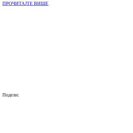
ПРОЧИТАЈТЕ ВИШЕ
Подели: