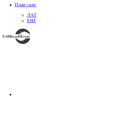
План сале
ЛАТ
ЕНГ