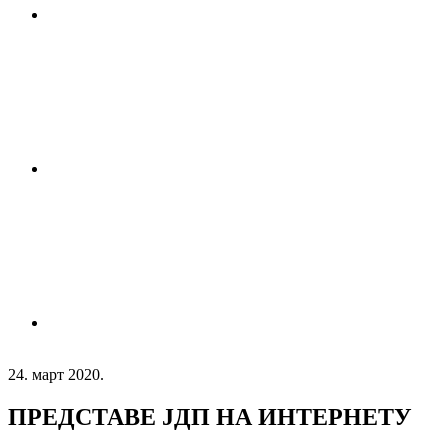
24. март 2020.
ПРЕДСТАВЕ ЈДП НА ИНТЕРНЕТУ