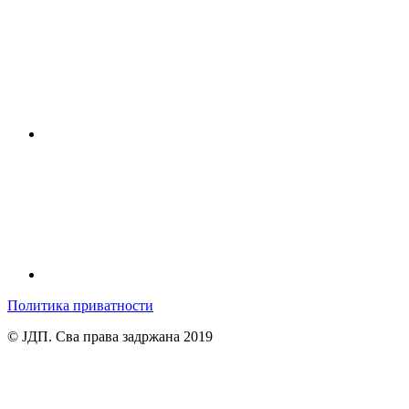
Политика приватности
© ЈДП. Сва права задржана 2019