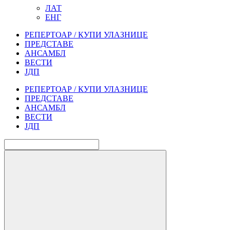
ЛАТ
ЕНГ
РЕПЕРТОАР / КУПИ УЛАЗНИЦЕ
ПРЕДСТАВЕ
АНСАМБЛ
ВЕСТИ
ЈДП
РЕПЕРТОАР / КУПИ УЛАЗНИЦЕ
ПРЕДСТАВЕ
АНСАМБЛ
ВЕСТИ
ЈДП