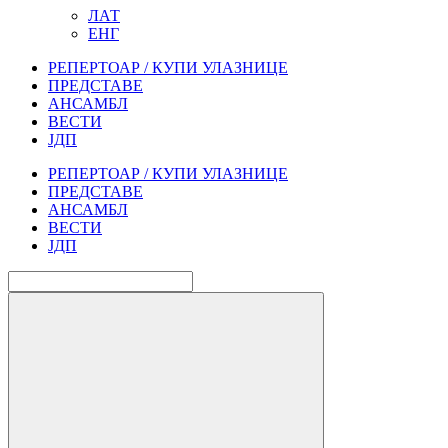
ЛАТ
ЕНГ
РЕПЕРТОАР / КУПИ УЛАЗНИЦЕ
ПРЕДСТАВЕ
АНСАМБЛ
ВЕСТИ
ЈДП
РЕПЕРТОАР / КУПИ УЛАЗНИЦЕ
ПРЕДСТАВЕ
АНСАМБЛ
ВЕСТИ
ЈДП