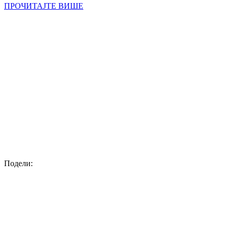
ПРОЧИТАЈТЕ ВИШЕ
Подели: