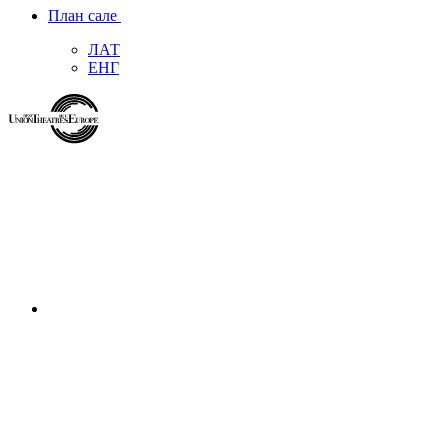
План сале
ЛАТ
ЕНГ