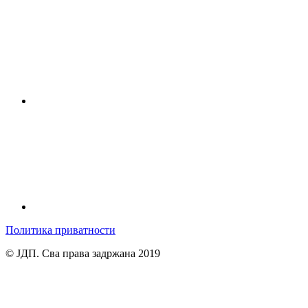
Политика приватности
© ЈДП. Сва права задржана 2019