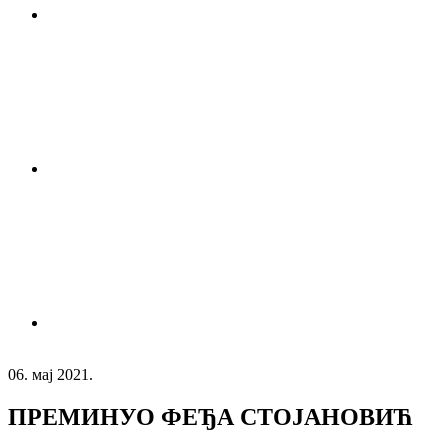
06. мај 2021.
ПРЕМИНУО ФЕЂА СТОЈАНОВИЋ