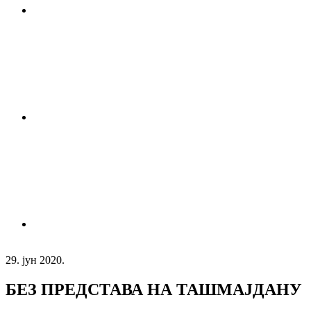
29. јун 2020.
БЕЗ ПРЕДСТАВА НА ТАШМАЈДАНУ