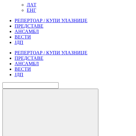
ЛАТ
ЕНГ
РЕПЕРТОАР / КУПИ УЛАЗНИЦЕ
ПРЕДСТАВЕ
АНСАМБЛ
ВЕСТИ
ЈДП
РЕПЕРТОАР / КУПИ УЛАЗНИЦЕ
ПРЕДСТАВЕ
АНСАМБЛ
ВЕСТИ
ЈДП