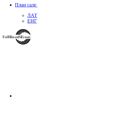
План сале
ЛАТ
ЕНГ