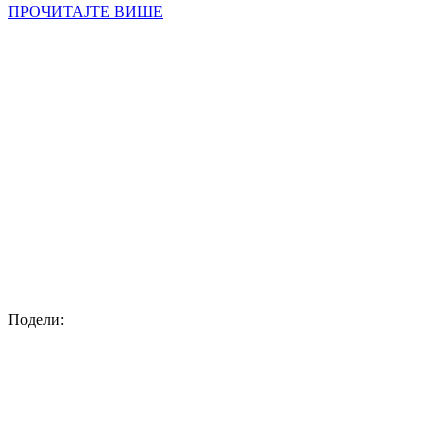
ПРОЧИТАЈТЕ ВИШЕ
Подели: