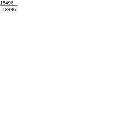
18496