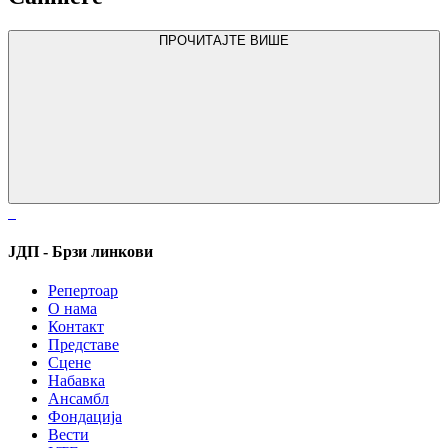
ПРОЧИТАЈТЕ ВИШЕ
ЈДП - Брзи линкови
Репертоар
О нама
Контакт
Представе
Сцене
Набавка
Ансамбл
Фондација
Вести