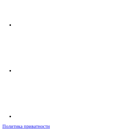
Политика приватности