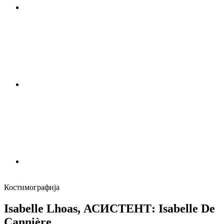
Костимографија
Isabelle Lhoas, АСИСТЕНТ: Isabelle De
Cannière