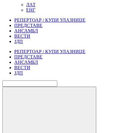
ЛАТ
ЕНГ
РЕПЕРТОАР / КУПИ УЛАЗНИЦЕ
ПРЕДСТАВЕ
АНСАМБЛ
ВЕСТИ
ЈДП
РЕПЕРТОАР / КУПИ УЛАЗНИЦЕ
ПРЕДСТАВЕ
АНСАМБЛ
ВЕСТИ
ЈДП