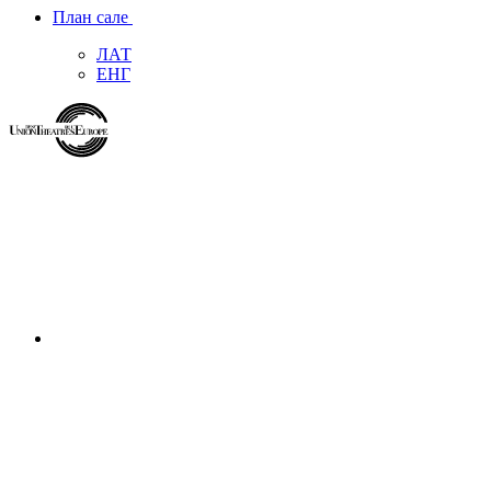
План сале
ЛАТ
ЕНГ