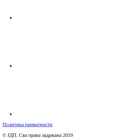
Политика приватности
© ЈДП. Сва права задржана 2019