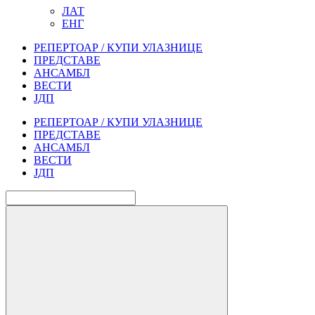
ЛАТ
ЕНГ
РЕПЕРТОАР / КУПИ УЛАЗНИЦЕ
ПРЕДСТАВЕ
АНСАМБЛ
ВЕСТИ
ЈДП
РЕПЕРТОАР / КУПИ УЛАЗНИЦЕ
ПРЕДСТАВЕ
АНСАМБЛ
ВЕСТИ
ЈДП