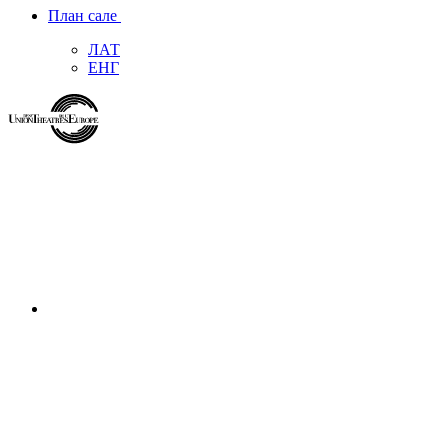
План сале
ЛАТ
ЕНГ