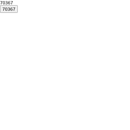
70367