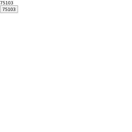
75103