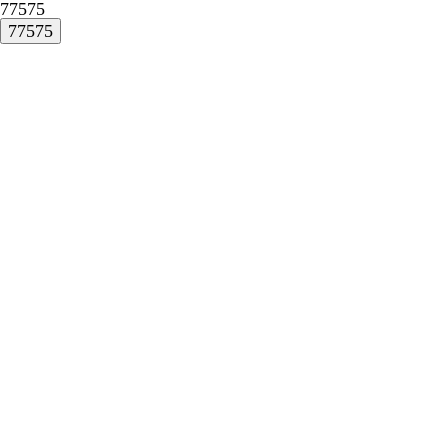
77575