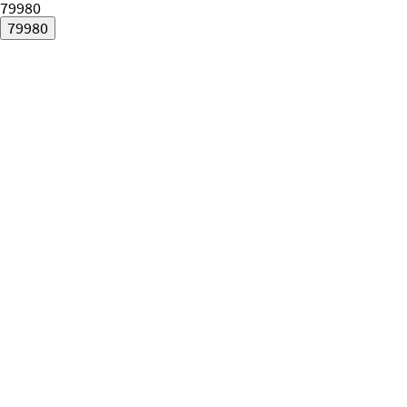
79980