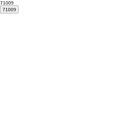
71009