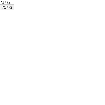
71772