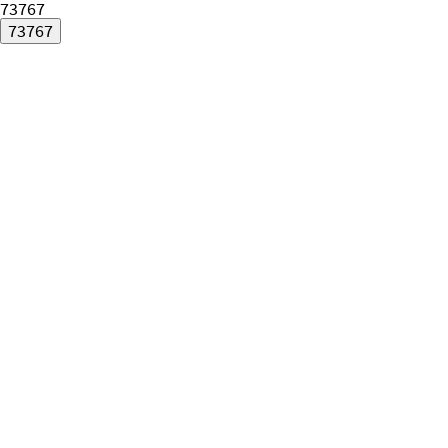
73767