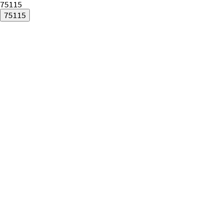
75115