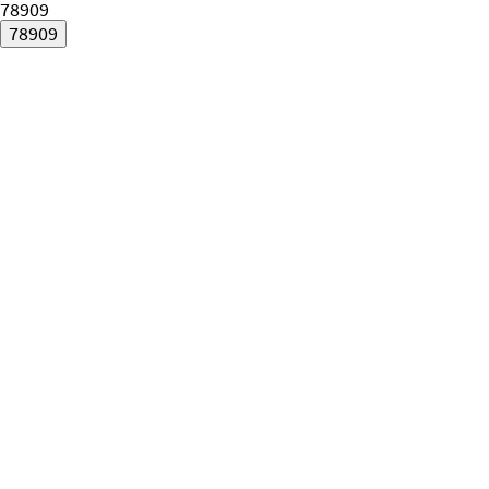
78909