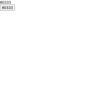
80333