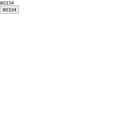
80334