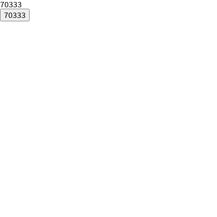
70333