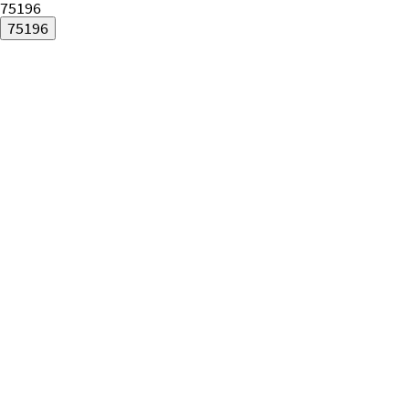
75196