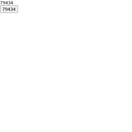
79434