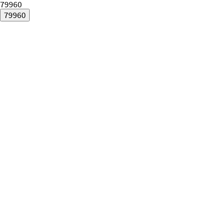
79960