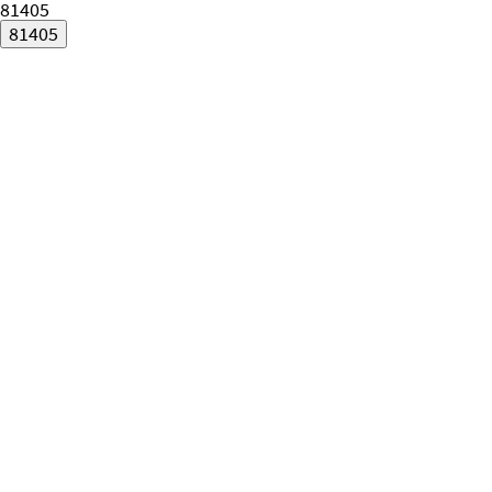
81405