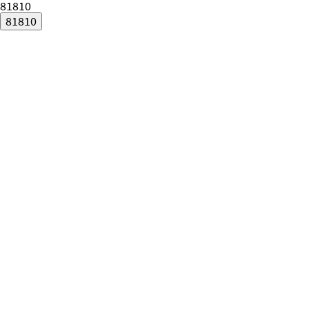
81810