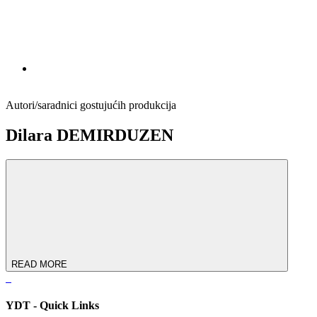
Autori/saradnici gostujućih produkcija
Dilara DEMIRDUZEN
READ MORE
YDT - Quick Links