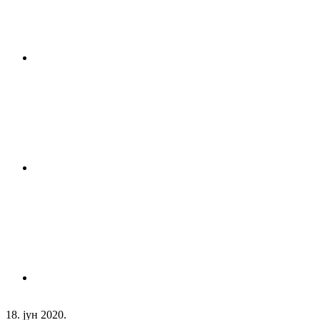
18. јун 2020.