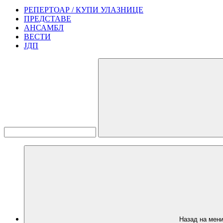
РЕПЕРТОАР / КУПИ УЛАЗНИЦЕ
ПРЕДСТАВЕ
АНСАМБЛ
ВЕСТИ
ЈДП
Назад на мен