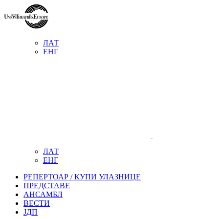
ЛАТ
ЕНГ
ЛАТ
ЕНГ
РЕПЕРТОАР / КУПИ УЛАЗНИЦЕ
ПРЕДСТАВЕ
АНСАМБЛ
ВЕСТИ
ЈДП