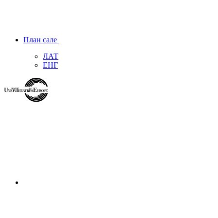
План сале
ЛАТ
ЕНГ