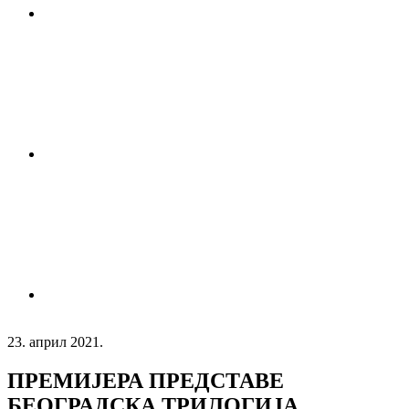
23. април 2021.
ПРЕМИЈЕРА ПРЕДСТАВЕ
БЕОГРАДСКА ТРИЛОГИЈА