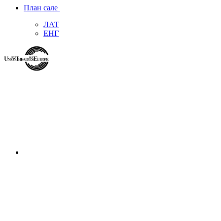
План сале
ЛАТ
ЕНГ