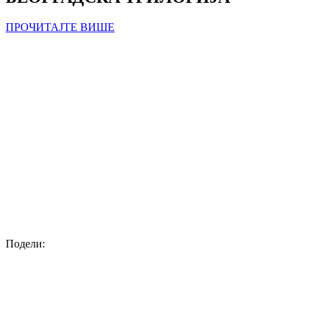
ПРОЧИТАЈТЕ ВИШЕ
Подели: