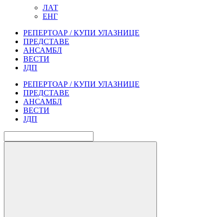
ЛАТ
ЕНГ
РЕПЕРТОАР / КУПИ УЛАЗНИЦЕ
ПРЕДСТАВЕ
АНСАМБЛ
ВЕСТИ
ЈДП
РЕПЕРТОАР / КУПИ УЛАЗНИЦЕ
ПРЕДСТАВЕ
АНСАМБЛ
ВЕСТИ
ЈДП