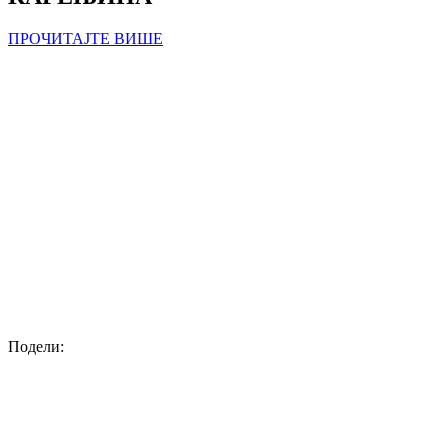
ПРОЧИТАЈТЕ ВИШЕ
Подели: