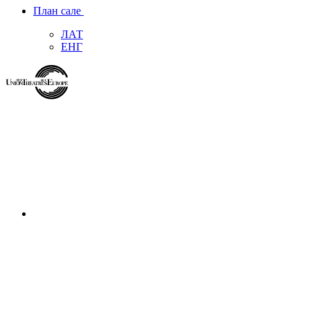
План сале
ЛАТ
ЕНГ