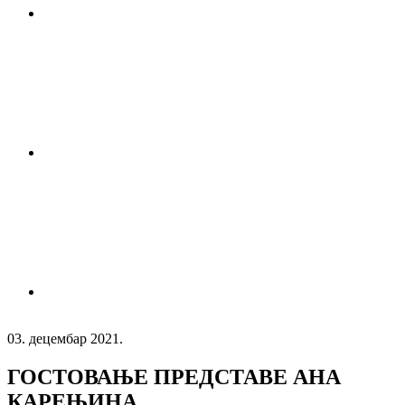
03. децембар 2021.
ГОСТОВАЊЕ ПРЕДСТАВЕ АНА
КАРЕЊИНА