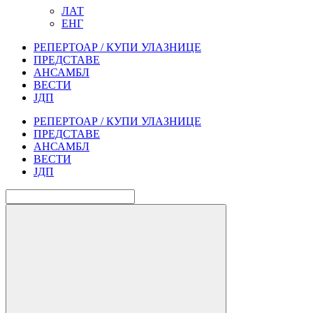
ЛАТ
ЕНГ
РЕПЕРТОАР / КУПИ УЛАЗНИЦЕ
ПРЕДСТАВЕ
АНСАМБЛ
ВЕСТИ
ЈДП
РЕПЕРТОАР / КУПИ УЛАЗНИЦЕ
ПРЕДСТАВЕ
АНСАМБЛ
ВЕСТИ
ЈДП