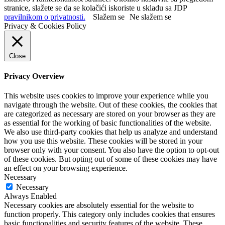
stranice, slažete se da se kolačići iskoriste u skladu sa JDP
pravilnikom o privatnosti.
Slažem se
Ne slažem se
Privacy & Cookies Policy
Close
Privacy Overview
This website uses cookies to improve your experience while you
navigate through the website. Out of these cookies, the cookies that
are categorized as necessary are stored on your browser as they are
as essential for the working of basic functionalities of the website.
We also use third-party cookies that help us analyze and understand
how you use this website. These cookies will be stored in your
browser only with your consent. You also have the option to opt-out
of these cookies. But opting out of some of these cookies may have
an effect on your browsing experience.
Necessary
Necessary
Always Enabled
Necessary cookies are absolutely essential for the website to
function properly. This category only includes cookies that ensures
basic functionalities and security features of the website. These