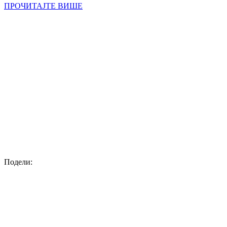
ПРОЧИТАЈТЕ ВИШЕ
Подели: