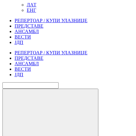
ЛАТ
ЕНГ
РЕПЕРТОАР / КУПИ УЛАЗНИЦЕ
ПРЕДСТАВЕ
АНСАМБЛ
ВЕСТИ
ЈДП
РЕПЕРТОАР / КУПИ УЛАЗНИЦЕ
ПРЕДСТАВЕ
АНСАМБЛ
ВЕСТИ
ЈДП