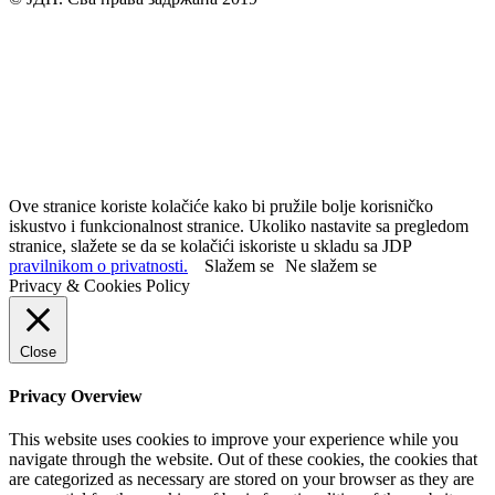
Ove stranice koriste kolačiće kako bi pružile bolje korisničko
iskustvo i funkcionalnost stranice. Ukoliko nastavite sa pregledom
stranice, slažete se da se kolačići iskoriste u skladu sa JDP
pravilnikom o privatnosti.
Slažem se
Ne slažem se
Privacy & Cookies Policy
Close
Privacy Overview
This website uses cookies to improve your experience while you
navigate through the website. Out of these cookies, the cookies that
are categorized as necessary are stored on your browser as they are