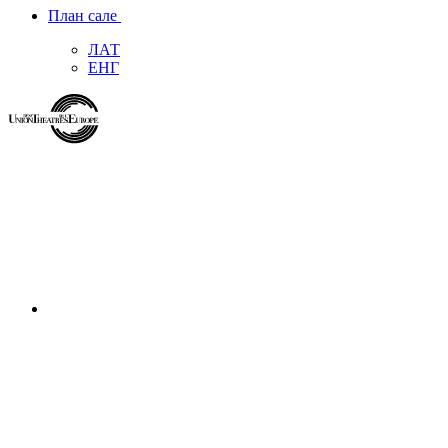
План сале
ЛАТ
ЕНГ