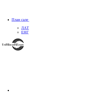
План сале
ЛАТ
ЕНГ