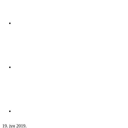
19. јун 2019.