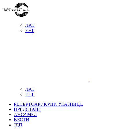
ЛАТ
ЕНГ
ЛАТ
ЕНГ
РЕПЕРТОАР / КУПИ УЛАЗНИЦЕ
ПРЕДСТАВЕ
АНСАМБЛ
ВЕСТИ
ЈДП