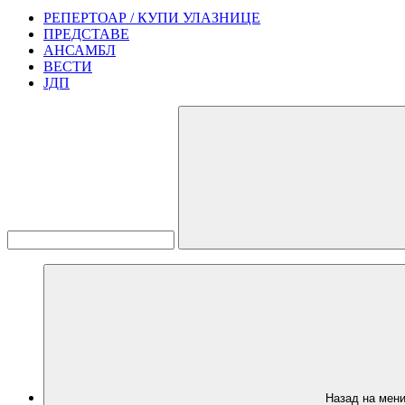
РЕПЕРТОАР / КУПИ УЛАЗНИЦЕ
ПРЕДСТАВЕ
АНСАМБЛ
ВЕСТИ
ЈДП
Назад на мен