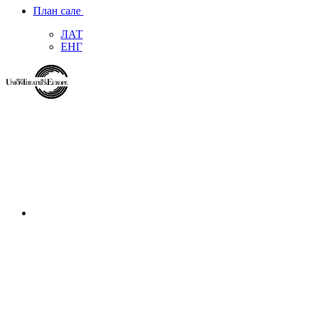
План сале
ЛАТ
ЕНГ