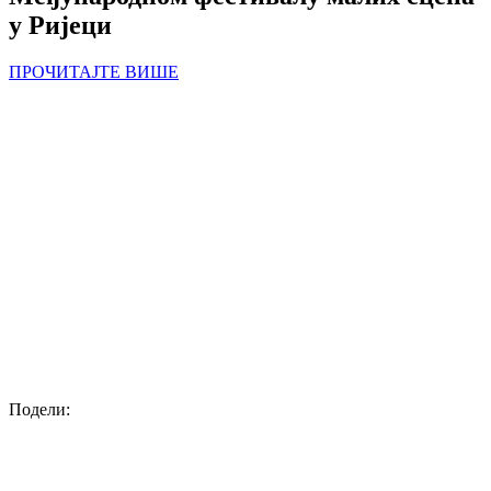
у Ријеци
ПРОЧИТАЈТЕ ВИШЕ
Подели: