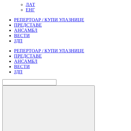
ЛАТ
ЕНГ
РЕПЕРТОАР / КУПИ УЛАЗНИЦЕ
ПРЕДСТАВЕ
АНСАМБЛ
ВЕСТИ
ЈДП
РЕПЕРТОАР / КУПИ УЛАЗНИЦЕ
ПРЕДСТАВЕ
АНСАМБЛ
ВЕСТИ
ЈДП