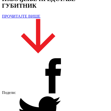
ГУБИТНИК
ПРОЧИТАЈТЕ ВИШЕ
Подели: