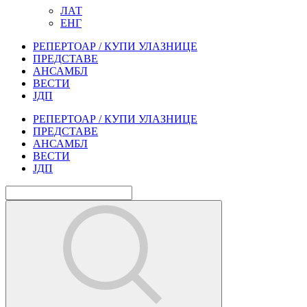
ЛАТ
ЕНГ
РЕПЕРТОАР / КУПИ УЛАЗНИЦЕ
ПРЕДСТАВЕ
АНСАМБЛ
ВЕСТИ
ЈДП
РЕПЕРТОАР / КУПИ УЛАЗНИЦЕ
ПРЕДСТАВЕ
АНСАМБЛ
ВЕСТИ
ЈДП