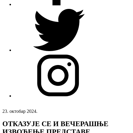
23. октобар 2024.
ОТКАЗУЈЕ СЕ И ВЕЧЕРАШЊЕ
ИЗВОЂЕЊЕ ПРЕДСТАВЕ