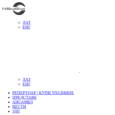
ЛАТ
ЕНГ
ЛАТ
ЕНГ
РЕПЕРТОАР / КУПИ УЛАЗНИЦЕ
ПРЕДСТАВЕ
АНСАМБЛ
ВЕСТИ
ЈДП