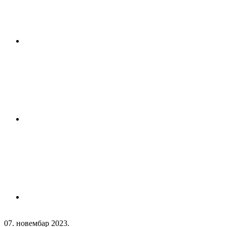
07. новембар 2023.