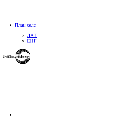
План сале
ЛАТ
ЕНГ