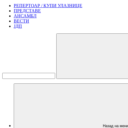
РЕПЕРТОАР / КУПИ УЛАЗНИЦЕ
ПРЕДСТАВЕ
АНСАМБЛ
ВЕСТИ
ЈДП
Назад на мен