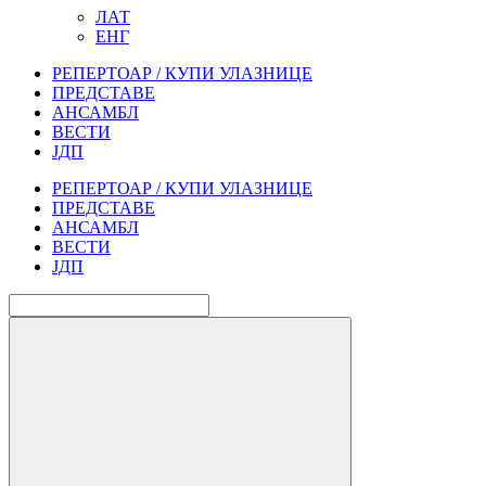
ЛАТ
ЕНГ
РЕПЕРТОАР / КУПИ УЛАЗНИЦЕ
ПРЕДСТАВЕ
АНСАМБЛ
ВЕСТИ
ЈДП
РЕПЕРТОАР / КУПИ УЛАЗНИЦЕ
ПРЕДСТАВЕ
АНСАМБЛ
ВЕСТИ
ЈДП