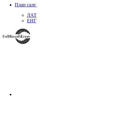
План сале
ЛАТ
ЕНГ