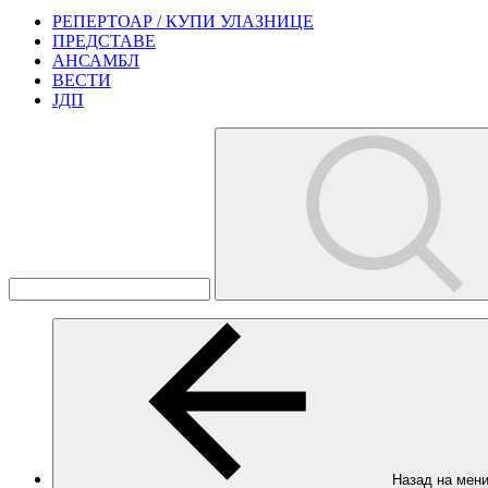
РЕПЕРТОАР / КУПИ УЛАЗНИЦЕ
ПРЕДСТАВЕ
АНСАМБЛ
ВЕСТИ
ЈДП
Назад на мен