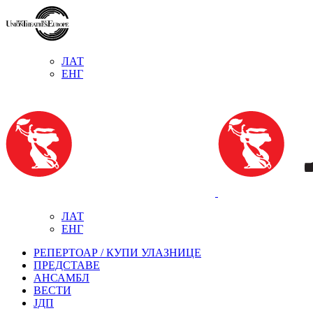
ЛАТ
ЕНГ
ЛАТ
ЕНГ
РЕПЕРТОАР / КУПИ УЛАЗНИЦЕ
ПРЕДСТАВЕ
АНСАМБЛ
ВЕСТИ
ЈДП