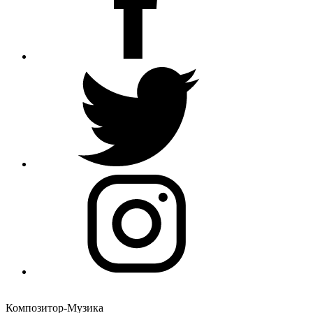
Композитор-Музика