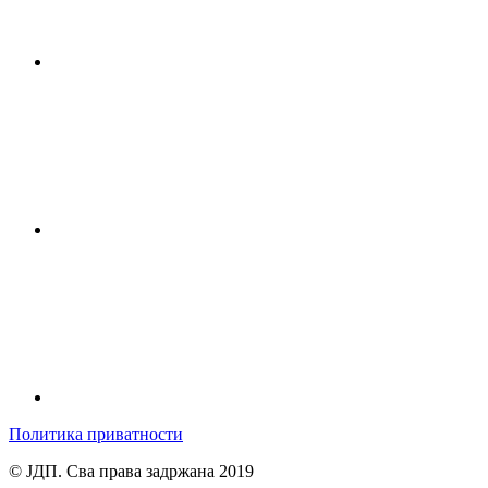
Политика приватности
© ЈДП. Сва права задржана 2019