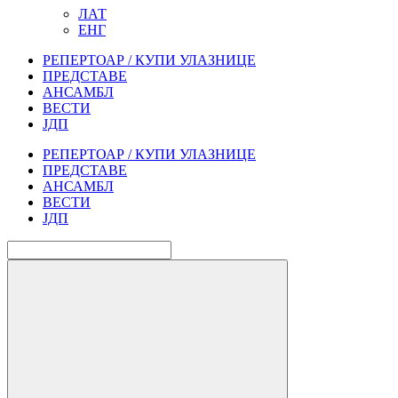
ЛАТ
ЕНГ
РЕПЕРТОАР / КУПИ УЛАЗНИЦЕ
ПРЕДСТАВЕ
АНСАМБЛ
ВЕСТИ
ЈДП
РЕПЕРТОАР / КУПИ УЛАЗНИЦЕ
ПРЕДСТАВЕ
АНСАМБЛ
ВЕСТИ
ЈДП