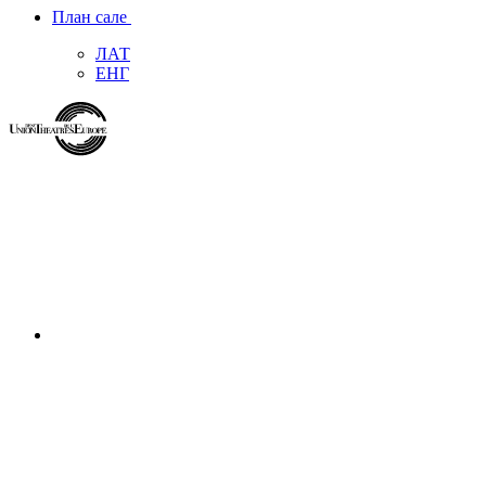
План сале
ЛАТ
ЕНГ