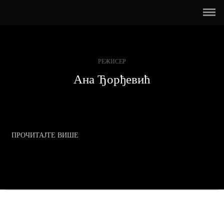
РЕЖИСЕР
Ана Ђорђевић
ПРОЧИТАЈТЕ ВИШЕ