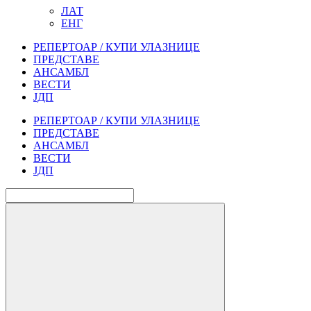
ЛАТ
ЕНГ
РЕПЕРТОАР / КУПИ УЛАЗНИЦЕ
ПРЕДСТАВЕ
АНСАМБЛ
ВЕСТИ
ЈДП
РЕПЕРТОАР / КУПИ УЛАЗНИЦЕ
ПРЕДСТАВЕ
АНСАМБЛ
ВЕСТИ
ЈДП