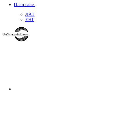
План сале
ЛАТ
ЕНГ