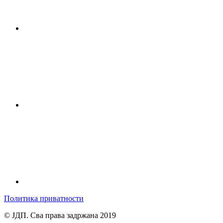
Политика приватности
© ЈДП. Сва права задржана 2019