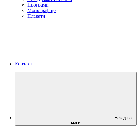
Програми
Монографије
Плакати
Контакт
Назад на
мени