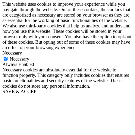
This website uses cookies to improve your experience while you
navigate through the website. Out of these cookies, the cookies that
are categorized as necessary are stored on your browser as they are
as essential for the working of basic functionalities of the website.
We also use third-party cookies that help us analyze and understand
how you use this website. These cookies will be stored in your
browser only with your consent. You also have the option to opt-out
of these cookies. But opting out of some of these cookies may have
an effect on your browsing experience.
Necessary
Necessary
Always Enabled
Necessary cookies are absolutely essential for the website to
function properly. This category only includes cookies that ensures
basic functionalities and security features of the website. These
cookies do not store any personal information.
SAVE & ACCEPT