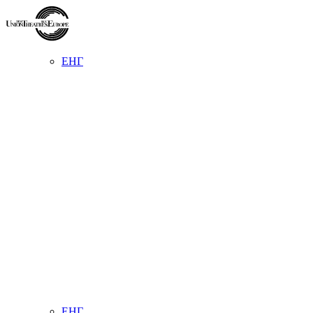
ЕНГ
ЕНГ