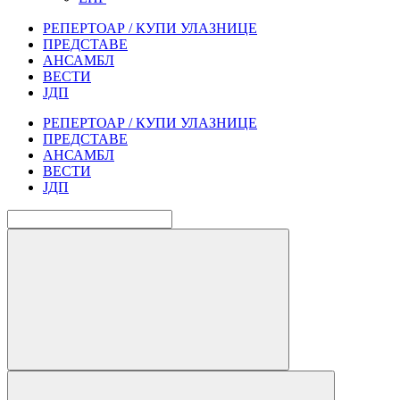
РЕПЕРТОАР / КУПИ УЛАЗНИЦЕ
ПРЕДСТАВЕ
АНСАМБЛ
ВЕСТИ
ЈДП
РЕПЕРТОАР / КУПИ УЛАЗНИЦЕ
ПРЕДСТАВЕ
АНСАМБЛ
ВЕСТИ
ЈДП