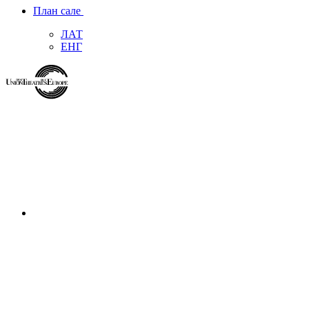
План сале
ЛАТ
ЕНГ