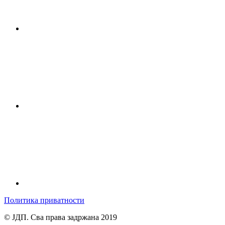
Политика приватности
© ЈДП. Сва права задржана 2019