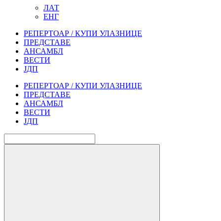
ЛАТ
ЕНГ
РЕПЕРТОАР / КУПИ УЛАЗНИЦЕ
ПРЕДСТАВЕ
АНСАМБЛ
ВЕСТИ
ЈДП
РЕПЕРТОАР / КУПИ УЛАЗНИЦЕ
ПРЕДСТАВЕ
АНСАМБЛ
ВЕСТИ
ЈДП