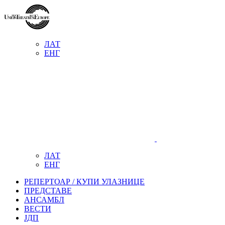
ЛАТ
ЕНГ
ЛАТ
ЕНГ
РЕПЕРТОАР / КУПИ УЛАЗНИЦЕ
ПРЕДСТАВЕ
АНСАМБЛ
ВЕСТИ
ЈДП