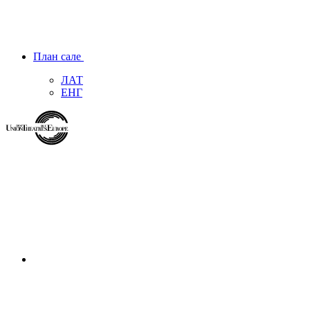
План сале
ЛАТ
ЕНГ