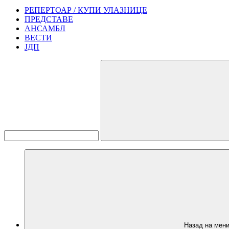
РЕПЕРТОАР / КУПИ УЛАЗНИЦЕ
ПРЕДСТАВЕ
АНСАМБЛ
ВЕСТИ
ЈДП
Назад на мен