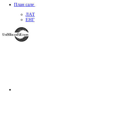
План сале
ЛАТ
ЕНГ