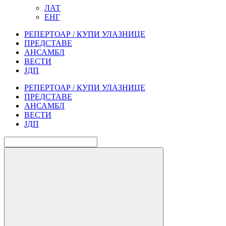
ЛАТ
ЕНГ
РЕПЕРТОАР / КУПИ УЛАЗНИЦЕ
ПРЕДСТАВЕ
АНСАМБЛ
ВЕСТИ
ЈДП
РЕПЕРТОАР / КУПИ УЛАЗНИЦЕ
ПРЕДСТАВЕ
АНСАМБЛ
ВЕСТИ
ЈДП