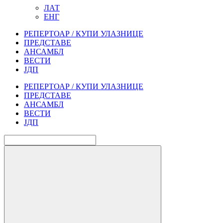
ЛАТ
ЕНГ
РЕПЕРТОАР / КУПИ УЛАЗНИЦЕ
ПРЕДСТАВЕ
АНСАМБЛ
ВЕСТИ
ЈДП
РЕПЕРТОАР / КУПИ УЛАЗНИЦЕ
ПРЕДСТАВЕ
АНСАМБЛ
ВЕСТИ
ЈДП