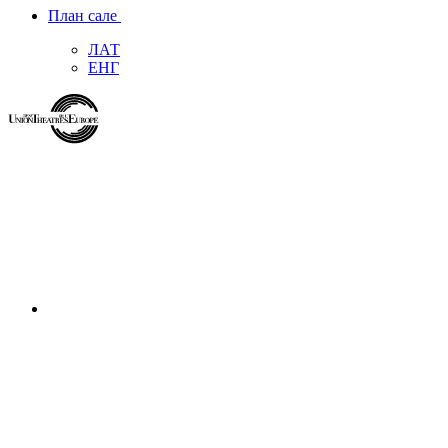
План сале
ЛАТ
ЕНГ