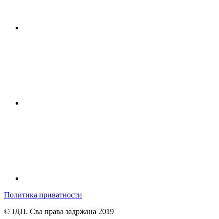
Политика приватности
© ЈДП. Сва права задржана 2019